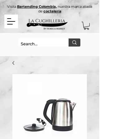
Visita
Bartending Colombia,
nuestra marca aliada
de
coctelería