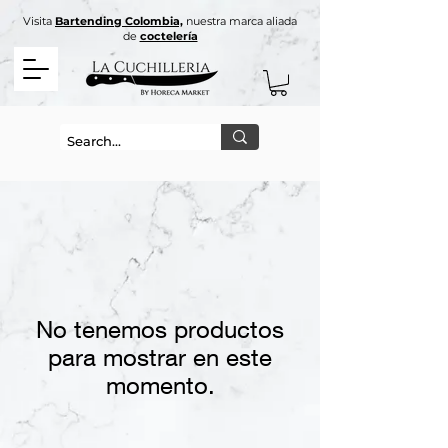
Visita
Bartending Colombia,
nuestra marca aliada
de
coctelería
No tenemos productos
para mostrar en este
momento.