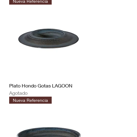
Nueva Referencia
Plato Hondo Gotas LAGOON
Agotado
Nueva Referencia