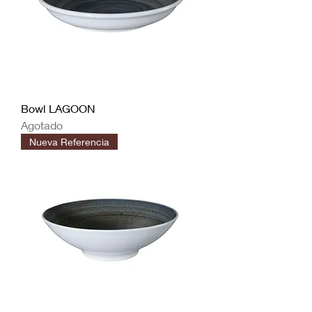
Bowl LAGOON
Agotado
Nueva Referencia