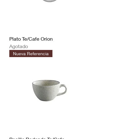
Plato Te/Cafe Orion
Agotado
Nueva Referencia