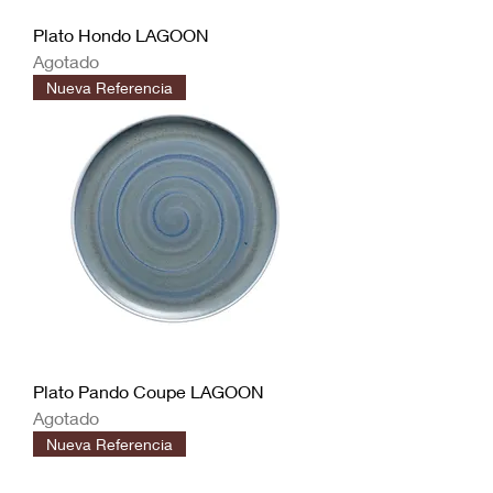
Plato Hondo LAGOON
Agotado
Nueva Referencia
Plato Pando Coupe LAGOON
Agotado
Nueva Referencia