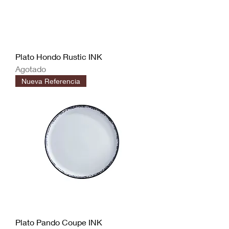
Plato Hondo Rustic INK
Agotado
Nueva Referencia
Plato Pando Coupe INK