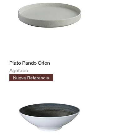
Plato Pando Orion
Agotado
Nueva Referencia