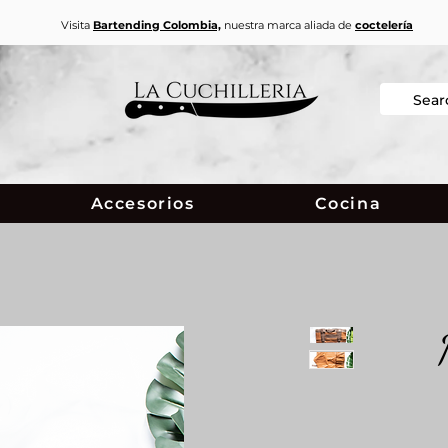
Visita
Bartending Colombia,
nuestra marca aliada de
coctelería
Accesorios
Cocina