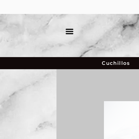
Cuchillos