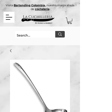
Visita
Bartending Colombia,
nuestra marca aliada
de
coctelería