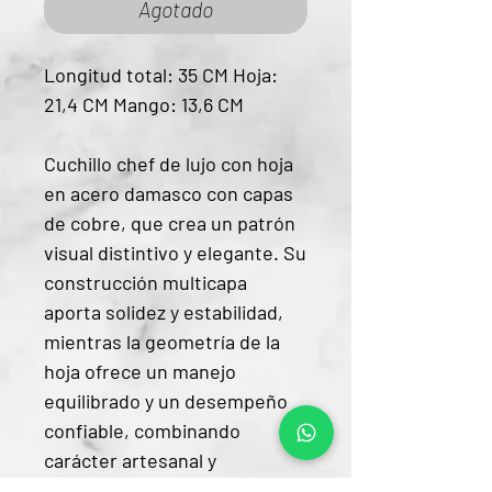
Agotado
Longitud total: 35 CM Hoja:
21,4 CM Mango: 13,6 CM
Cuchillo chef de lujo con hoja
en acero damasco con capas
de cobre, que crea un patrón
visual distintivo y elegante. Su
construcción multicapa
aporta solidez y estabilidad,
mientras la geometría de la
hoja ofrece un manejo
equilibrado y un desempeño
confiable, combinando
carácter artesanal y
funcionalidad.