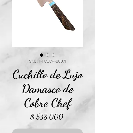
SKU: 1-1 CUCH-00071
Cuchillo de Lujo
Damasco de
Cobre Chef
Precio
$ 538.000