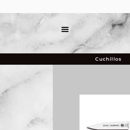
Cuchillos