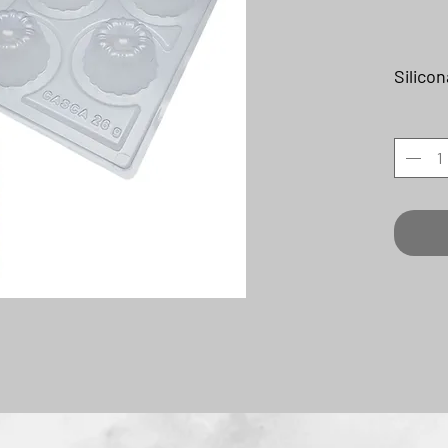
Silicon