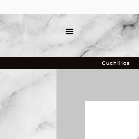
Cuchillos