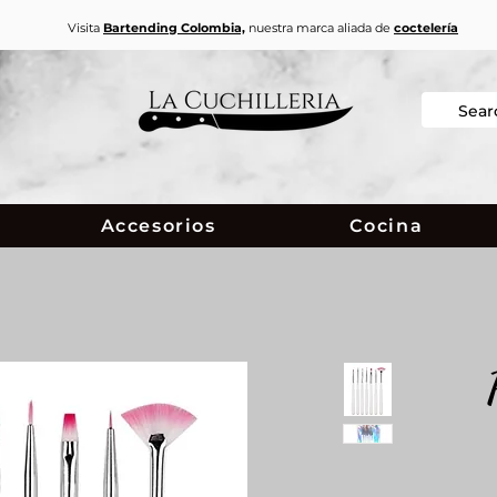
Visita
Bartending Colombia,
nuestra marca aliada de
coctelería
Accesorios
Cocina