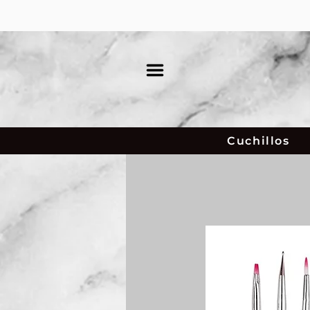
Cuchillos