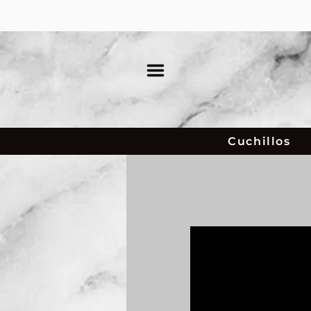
Cuchillos