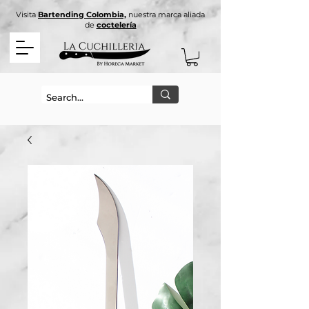
Visita
Bartending Colombia,
nuestra marca aliada
de
coctelería