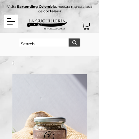
Visita
Bartending Colombia,
nuestra marca aliada
de
coctelería