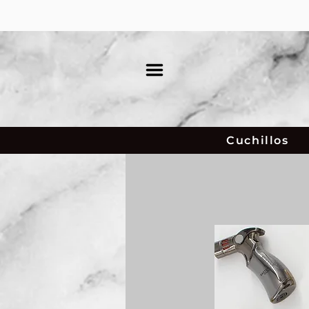
Cuchillos