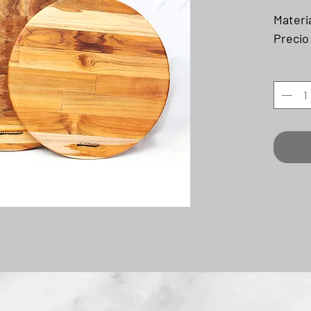
Materi
Precio