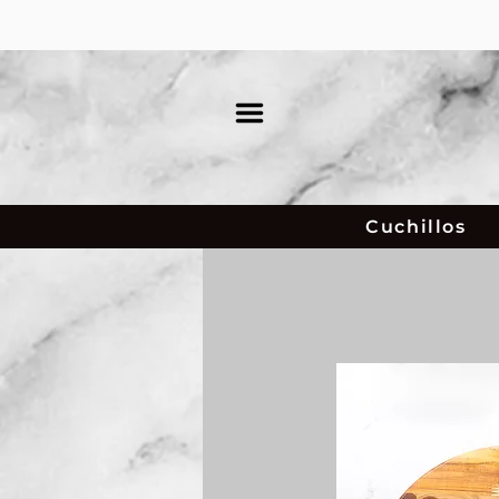
Cuchillos